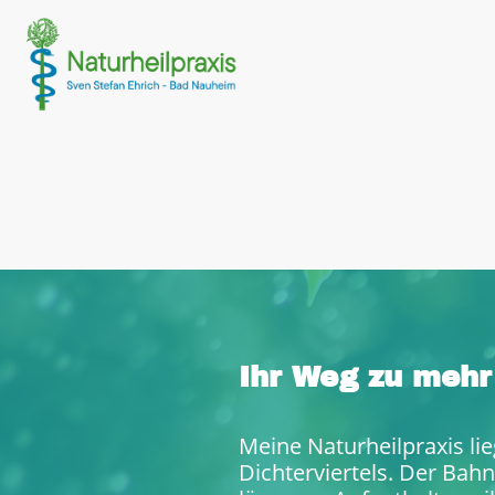
Ihr Weg zu mehr
Meine Naturheilpraxis li
Dichterviertels. Der Bahn