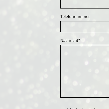
Telefonnummer
Nachricht
*