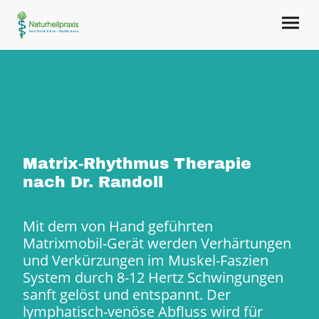
Matrix-Rhythmus Therapie
nach Dr. Randoll
Mit dem von Hand geführten
Matrixmobil-Gerät werden Verhärtungen
und Verkürzungen im Muskel-Faszien
System durch 8-12 Hertz Schwingungen
sanft gelöst und entspannt. Der
lymphatisch-venöse Abfluss wird für