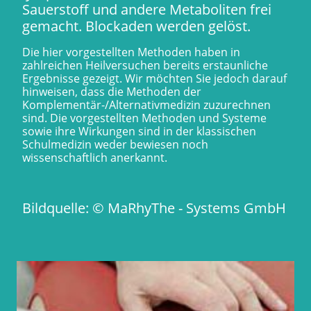
Sauerstoff und andere Metaboliten frei
gemacht. Blockaden werden gelöst.
Die hier vorgestellten Methoden haben in
zahlreichen Heilversuchen bereits erstaunliche
Ergebnisse gezeigt. Wir möchten Sie jedoch darauf
hinweisen, dass die Methoden der
Komplementär-/Alternativmedizin zuzurechnen
sind. Die vorgestellten Methoden und Systeme
sowie ihre Wirkungen sind in der klassischen
Schulmedizin weder bewiesen noch
wissenschaftlich anerkannt.
Bildquelle: © MaRhyThe - Systems GmbH